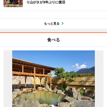
り山がさが3年ぶりに復活
もっと見る
食べる