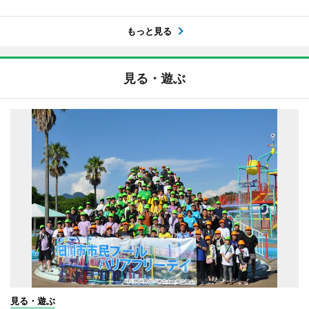
もっと見る
見る・遊ぶ
見る・遊ぶ