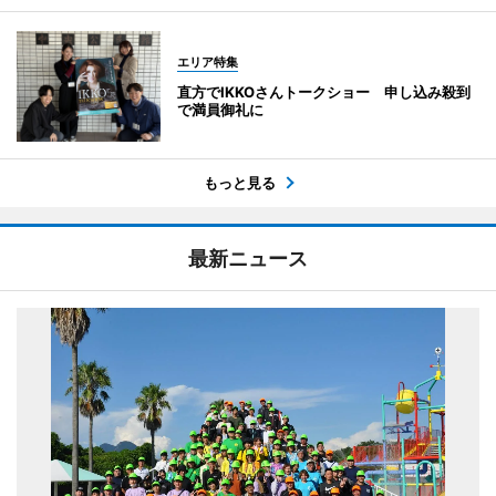
エリア特集
直方でIKKOさんトークショー 申し込み殺到
で満員御礼に
もっと見る
最新ニュース