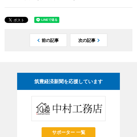
前の記事
次の記事
筑豊経済新聞を応援しています
サポーター 一覧