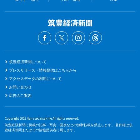
筑豊経済新聞について
プレスリリース・情報提供はこちらから
アクセスデータの利用について
お問い合わせ
広告のご案内
Copyright 2025 Nanasedaisakihe All rights reserved.
筑豊経済新聞に掲載の記事・写真・図表などの無断転載を禁止します。 著作権は筑
豊経済新聞またはその情報提供者に属します。