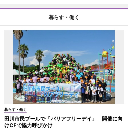
暮らす・働く
暮らす・働く
田川市民プールで「バリアフリーデイ」 開催に向
けCFで協力呼びかけ