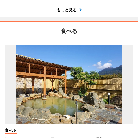
もっと見る
食べる
食べる