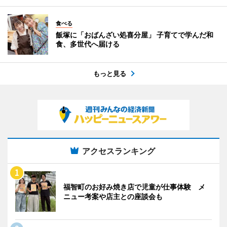
食べる
飯塚に「おばんざい処喜分屋」 子育てで学んだ和
食、多世代へ届ける
もっと見る
アクセスランキング
福智町のお好み焼き店で児童が仕事体験 メ
ニュー考案や店主との座談会も