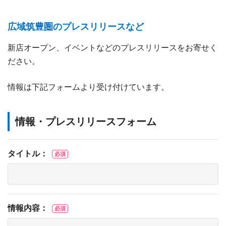
広域筑豊圏のプレスリリースなど
新店オープン、イベントなどのプレスリリースをお寄せく
ださい。
情報は下記フォームより受け付けています。
情報・プレスリリースフォーム
タイトル：
必須
情報内容：
必須