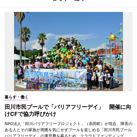
暮らす・働く
田川市民プールで「バリアフリーデイ」 開催に向
けCFで協力呼びかけ
NPO法人「田川バリアフリープロジェクト」（糸田町）が現在、障害の
ある人とその家族が周囲を気にせずプールを楽しめる「田川市民プール
バリアフリーデイ」の運営費を募るため、クラウドファンディング