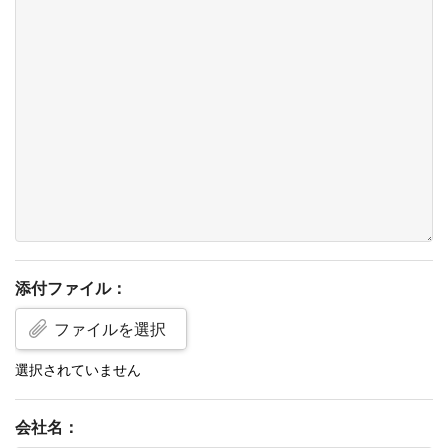
添付ファイル：
ファイルを選択
会社名：