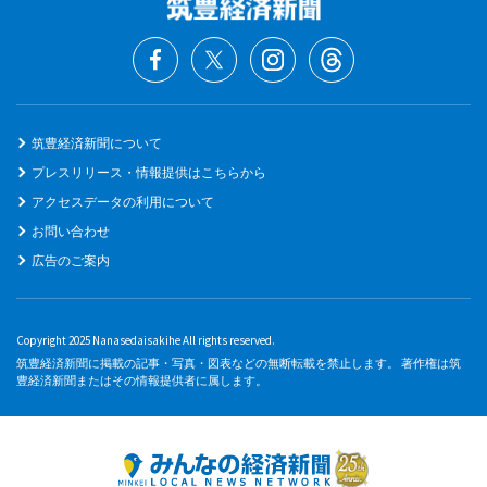
筑豊経済新聞について
プレスリリース・情報提供はこちらから
アクセスデータの利用について
お問い合わせ
広告のご案内
Copyright 2025 Nanasedaisakihe All rights reserved.
筑豊経済新聞に掲載の記事・写真・図表などの無断転載を禁止します。 著作権は筑
豊経済新聞またはその情報提供者に属します。