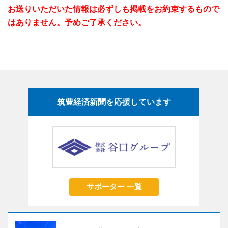
お送りいただいた情報は必ずしも掲載をお約束するもので
はありません。予めご了承ください。
筑豊経済新聞を応援しています
サポーター 一覧