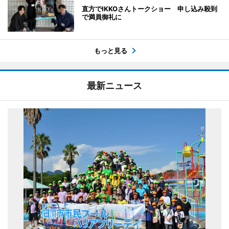
直方でIKKOさんトークショー 申し込み殺到
で満員御礼に
もっと見る
最新ニュース