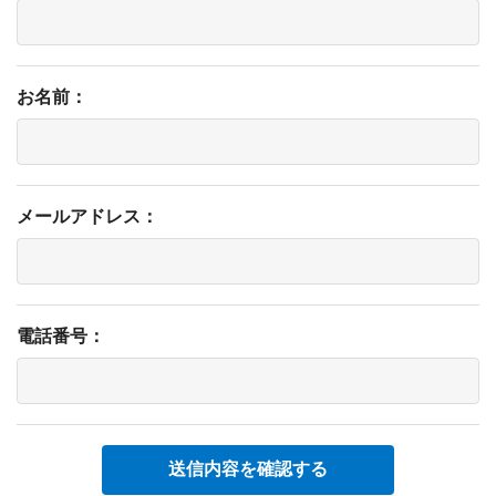
お名前：
メールアドレス：
電話番号：
送信内容を確認する