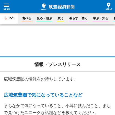
35°C
食べる
見る・遊ぶ
買う
暮らす・働く
学ぶ・知る
情報・プレスリリース
広域筑豊圏の情報をお待ちしています。
広域筑豊圏で気になっていることなど
まちなかで気になっていること、小耳に挟んだこと、まち
で見つけたユニークな話題などを教えてください。