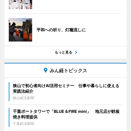
平和への祈り、灯籠流しに
もっと見る
みん経トピックス
狭山で初心者向けAI活用セミナー 仕事や暮らしに使える
実践法紹介
狭山経済新聞
千葉ポートタワーで「BLUE＆FIRE mini」 地元店が鉄板
焼き料理提供
千葉経済新聞