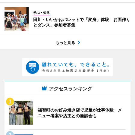
学ぶ・知る
田川・いいかねパレットで「変身」体験 お面作り
とダンス、参加者募集
もっと見る
アクセスランキング
福智町のお好み焼き店で児童が仕事体験 メ
ニュー考案や店主との座談会も