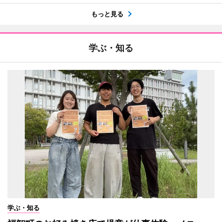
もっと見る
学ぶ・知る
学ぶ・知る