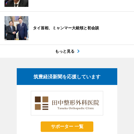
タイ首相、ミャンマー大統領と初会談
もっと見る
筑豊経済新聞を応援しています
サポーター 一覧