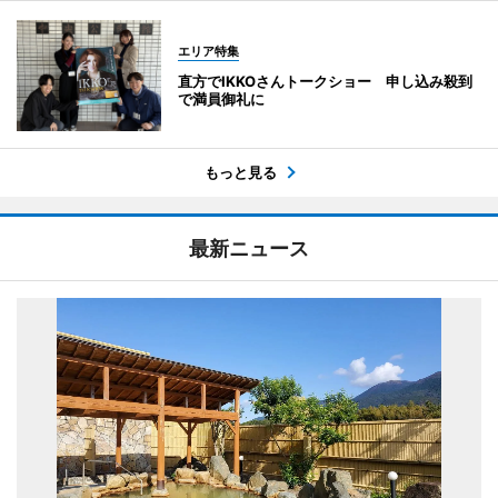
エリア特集
直方でIKKOさんトークショー 申し込み殺到
で満員御礼に
もっと見る
最新ニュース