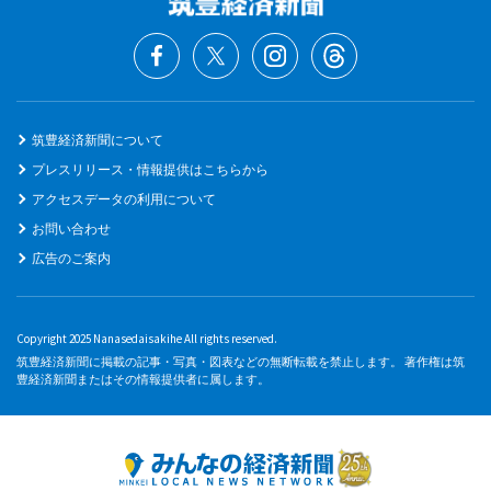
筑豊経済新聞について
プレスリリース・情報提供はこちらから
アクセスデータの利用について
お問い合わせ
広告のご案内
Copyright 2025 Nanasedaisakihe All rights reserved.
筑豊経済新聞に掲載の記事・写真・図表などの無断転載を禁止します。 著作権は筑
豊経済新聞またはその情報提供者に属します。