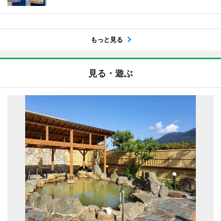
もっと見る
見る・遊ぶ