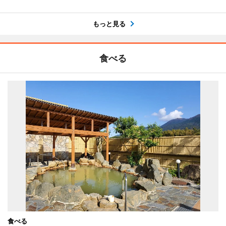
もっと見る
食べる
食べる