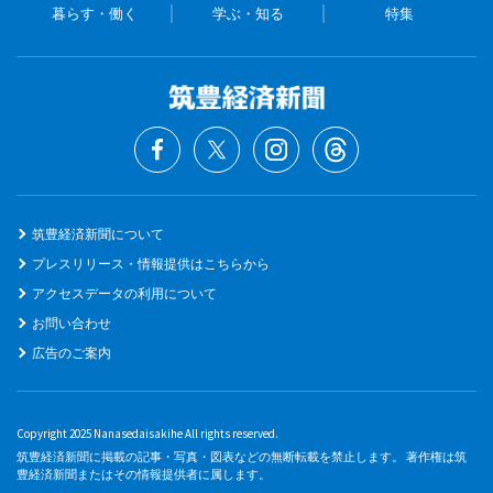
暮らす・働く
学ぶ・知る
特集
筑豊経済新聞について
プレスリリース・情報提供はこちらから
アクセスデータの利用について
お問い合わせ
広告のご案内
Copyright 2025 Nanasedaisakihe All rights reserved.
筑豊経済新聞に掲載の記事・写真・図表などの無断転載を禁止します。 著作権は筑
豊経済新聞またはその情報提供者に属します。