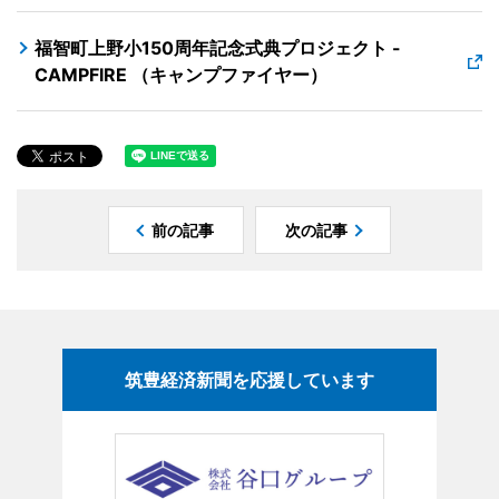
福智町上野小150周年記念式典プロジェクト -
CAMPFIRE （キャンプファイヤー）
前の記事
次の記事
筑豊経済新聞を応援しています