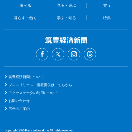
食べる
見る・遊ぶ
買う
暮らす・働く
学ぶ・知る
特集
筑豊経済新聞について
プレスリリース・情報提供はこちらから
アクセスデータの利用について
お問い合わせ
広告のご案内
Copyright 2025 Nanasedaisakihe All rights reserved.