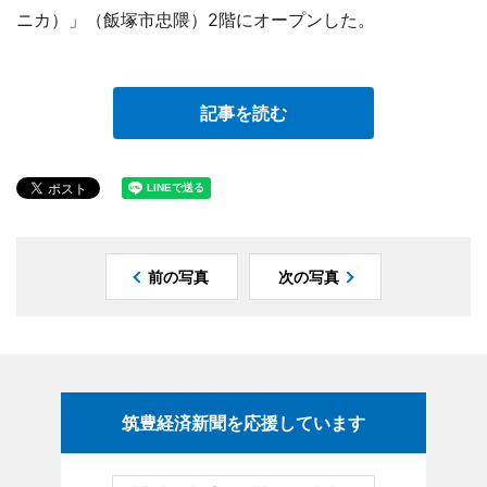
ニカ）」（飯塚市忠隈）2階にオープンした。
記事を読む
前の写真
次の写真
筑豊経済新聞を応援しています