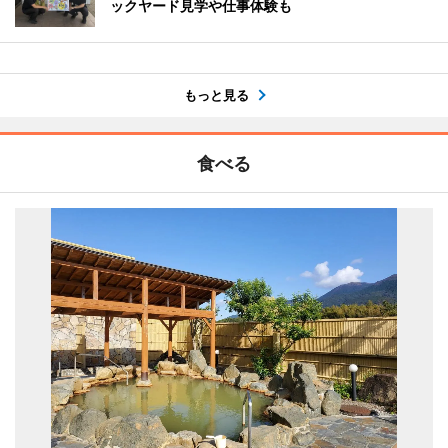
ックヤード見学や仕事体験も
もっと見る
食べる