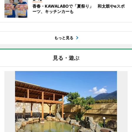
香春・KAWALABOで「夏祭り」 和太鼓やeスポ
ーツ、キッチンカーも
もっと見る
見る・遊ぶ