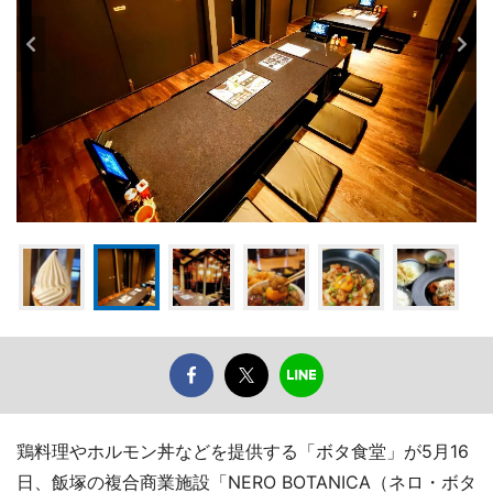
鶏料理やホルモン丼などを提供する「ボタ食堂」が5月16
日、飯塚の複合商業施設「NERO BOTANICA（ネロ・ボタ