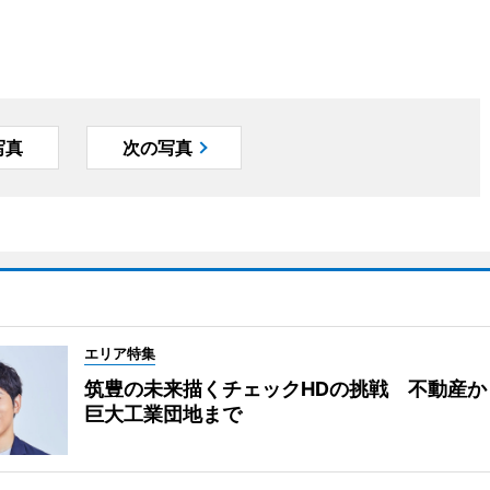
写真
次の写真
エリア特集
筑豊の未来描くチェックHDの挑戦 不動産か
巨大工業団地まで