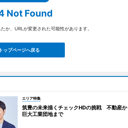
4 Not Found
たか、URLが変更された可能性があります。
トップページへ戻る
エリア特集
筑豊の未来描くチェックHDの挑戦 不動産か
巨大工業団地まで