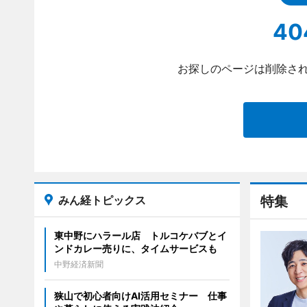
40
お探しのページは削除され
みん経トピックス
特集
東中野にハラール店 トルコケバブとイ
ンドカレー売りに、タイムサービスも
中野経済新聞
狭山で初心者向けAI活用セミナー 仕事