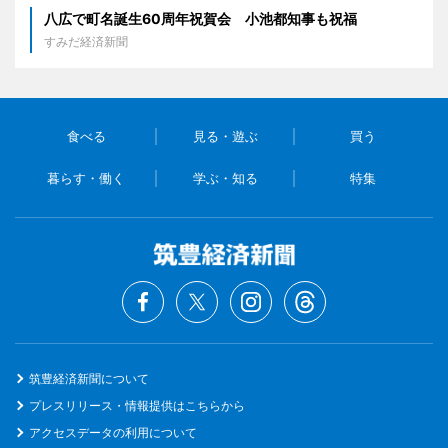
八広で町名誕生60周年祝賀会 小池都知事も祝福
すみだ経済新聞
食べる
見る・遊ぶ
買う
暮らす・働く
学ぶ・知る
特集
筑豊経済新聞について
プレスリリース・情報提供はこちらから
アクセスデータの利用について