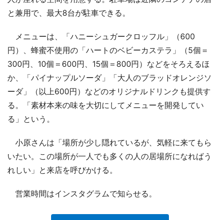
と兼用で、最大8台が駐車できる。
メニューは、「ハニーシュガークロッフル」（600
円）、蜂蜜不使用の「ハートのベビーカステラ」（5個＝
300円、10個＝600円、15個＝800円）などをそろえるほ
か、「パイナップルソーダ」「大人のブラッドオレンジソ
ーダ」（以上600円）などのオリジナルドリンクも提供す
る。「素材本来の味を大切にしてメニューを開発してい
る」という。
小原さんは「場所が少し隠れているが、気軽に来てもら
いたい。この場所が一人でも多くの人の居場所になればう
れしい」と来店を呼びかける。
営業時間はインスタグラムで知らせる。