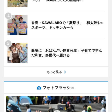
香春・KAWALABOで「夏祭り」 和太鼓やe
スポーツ、キッチンカーも
飯塚に「おばんざい処喜分屋」 子育てで学ん
だ和食、多世代へ届ける
もっと見る
フォトフラッシュ