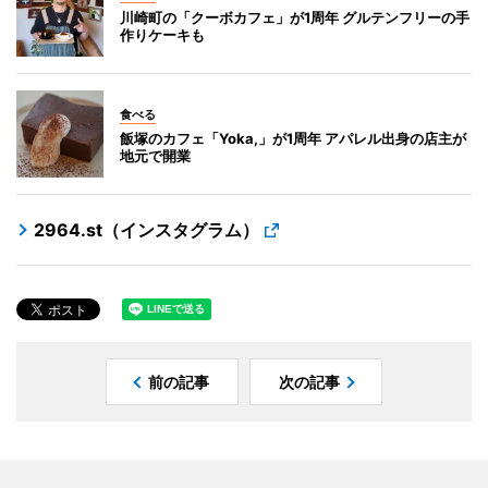
川崎町の「クーボカフェ」が1周年 グルテンフリーの手
作りケーキも
食べる
飯塚のカフェ「Yoka,」が1周年 アパレル出身の店主が
地元で開業
2964.st（インスタグラム）
前の記事
次の記事