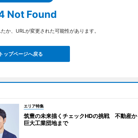
4 Not Found
たか、URLが変更された可能性があります。
トップページへ戻る
エリア特集
筑豊の未来描くチェックHDの挑戦 不動産か
巨大工業団地まで