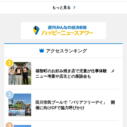
もっと見る
アクセスランキング
福智町のお好み焼き店で児童が仕事体験 メ
ニュー考案や店主との座談会も
田川市民プールで「バリアフリーデイ」 開
催に向けCFで協力呼びかけ