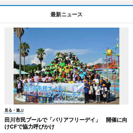
最新ニュース
見る・遊ぶ
田川市民プールで「バリアフリーデイ」 開催に向
けCFで協力呼びかけ