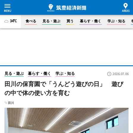
34°C
食べる
見る・遊ぶ
買う
暮らす・働く
学ぶ・知る
見る・遊ぶ
暮らす・働く
学ぶ・知る
2026.07.06
田川の保育園で「うんどう遊びの日」 遊び
の中で体の使い方を育む
田川