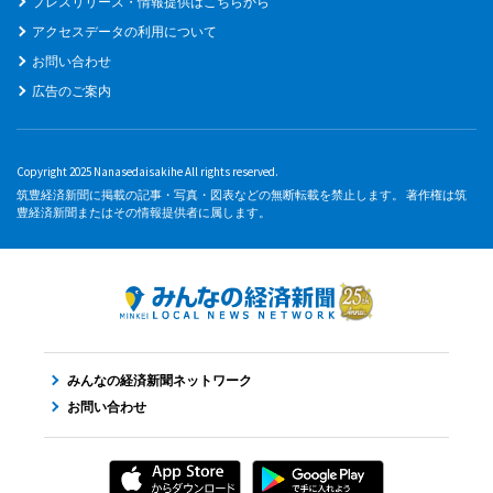
プレスリリース・情報提供はこちらから
アクセスデータの利用について
お問い合わせ
広告のご案内
Copyright 2025 Nanasedaisakihe All rights reserved.
筑豊経済新聞に掲載の記事・写真・図表などの無断転載を禁止します。 著作権は筑
豊経済新聞またはその情報提供者に属します。
みんなの経済新聞ネットワーク
お問い合わせ