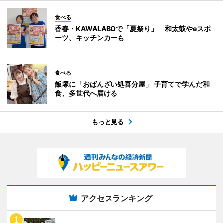
食べる
香春・KAWALABOで「夏祭り」 和太鼓やeスポ
ーツ、キッチンカーも
食べる
飯塚に「おばんざい処喜分屋」 子育てで学んだ和
食、多世代へ届ける
もっと見る
アクセスランキング