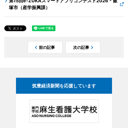
第15回e-ZUKAスマートアプリコンテスト2026 - 飯
塚市（産学振興課）
前の記事
次の記事
筑豊経済新聞を応援しています