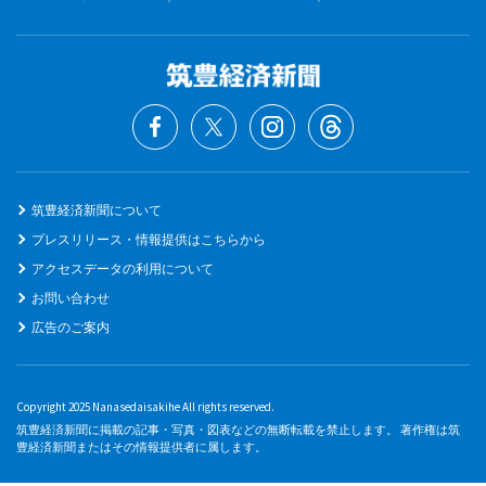
筑豊経済新聞について
プレスリリース・情報提供はこちらから
アクセスデータの利用について
お問い合わせ
広告のご案内
Copyright 2025 Nanasedaisakihe All rights reserved.
筑豊経済新聞に掲載の記事・写真・図表などの無断転載を禁止します。 著作権は筑
豊経済新聞またはその情報提供者に属します。