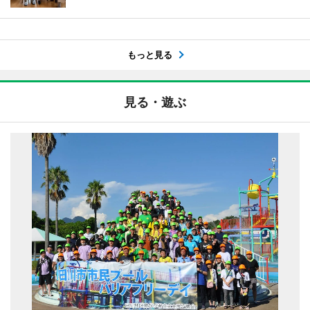
もっと見る
見る・遊ぶ