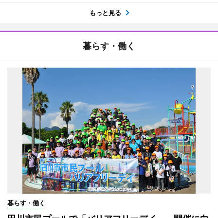
もっと見る
暮らす・働く
暮らす・働く