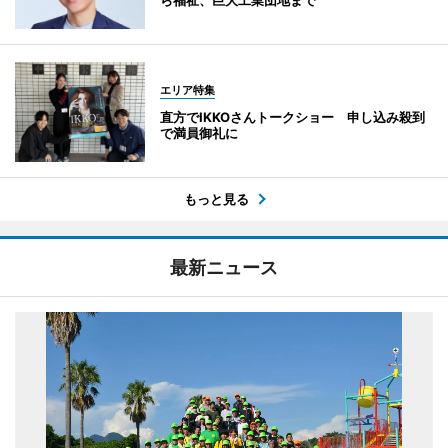
エリア特集
直方でIKKOさんトークショー 申し込み殺到
で満員御礼に
もっと見る
最新ニュース