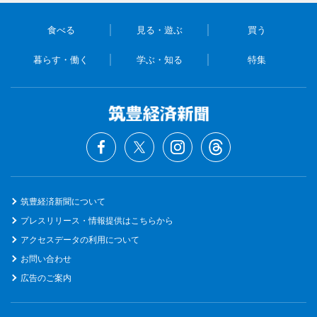
食べる
見る・遊ぶ
買う
暮らす・働く
学ぶ・知る
特集
筑豊経済新聞について
プレスリリース・情報提供はこちらから
アクセスデータの利用について
お問い合わせ
広告のご案内