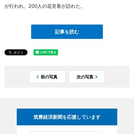
が行われ、200人の花見客が訪れた。
記事を読む
前の写真
次の写真
筑豊経済新聞を応援しています