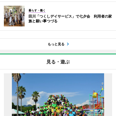
暮らす・働く
田川「つくしデイサービス」で七夕会 利用者の家
族と願い事つづる
もっと見る
見る・遊ぶ