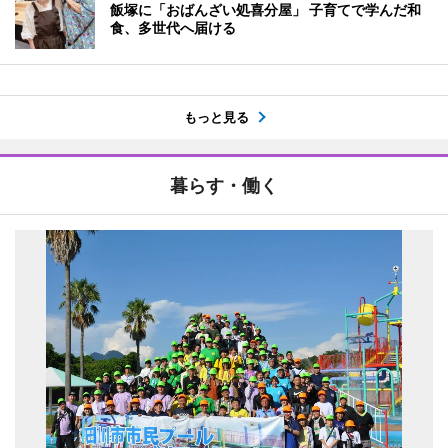
飯塚に「おばんざい処喜分屋」 子育てで学んだ和
食、多世代へ届ける
もっと見る
暮らす・働く