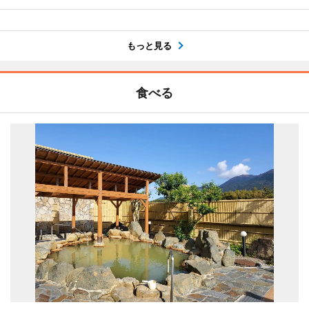
もっと見る
食べる