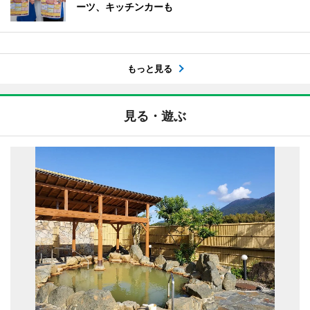
ーツ、キッチンカーも
もっと見る
見る・遊ぶ