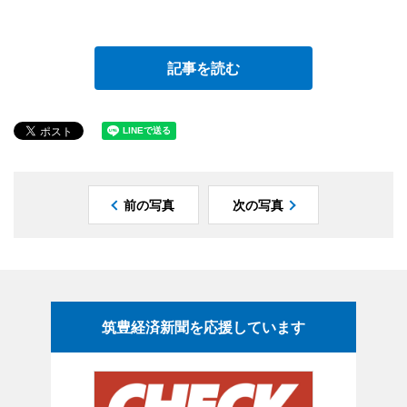
記事を読む
前の写真
次の写真
筑豊経済新聞を応援しています