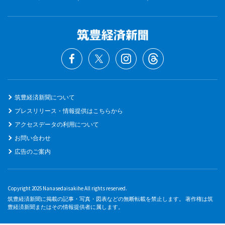
筑豊経済新聞について
プレスリリース・情報提供はこちらから
アクセスデータの利用について
お問い合わせ
広告のご案内
Copyright 2025 Nanasedaisakihe All rights reserved.
筑豊経済新聞に掲載の記事・写真・図表などの無断転載を禁止します。 著作権は筑
豊経済新聞またはその情報提供者に属します。