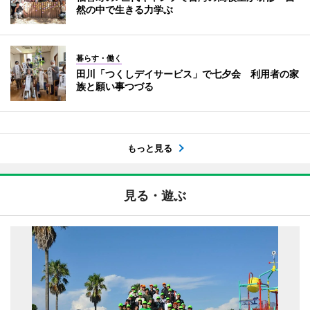
然の中で生きる力学ぶ
暮らす・働く
田川「つくしデイサービス」で七夕会 利用者の家
族と願い事つづる
もっと見る
見る・遊ぶ