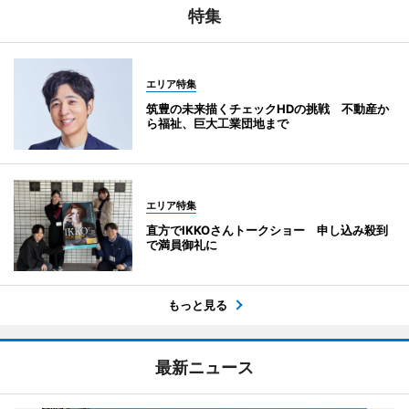
特集
エリア特集
筑豊の未来描くチェックHDの挑戦 不動産か
ら福祉、巨大工業団地まで
エリア特集
直方でIKKOさんトークショー 申し込み殺到
で満員御礼に
もっと見る
最新ニュース