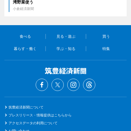
湾野菜使う
小倉経済新聞
食べる
見る・遊ぶ
買う
暮らす・働く
学ぶ・知る
特集
筑豊経済新聞について
プレスリリース・情報提供はこちらから
アクセスデータの利用について
お問い合わせ