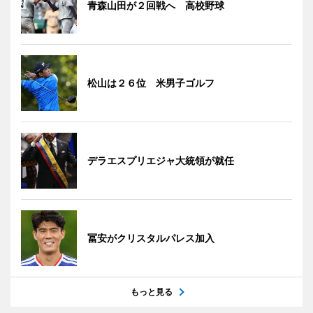
青森山田が２回戦へ 高校野球
松山は２６位 米男子ゴルフ
デラエスプリエジャ大統領が就任
冨安がクリスタルパレス加入
もっと見る