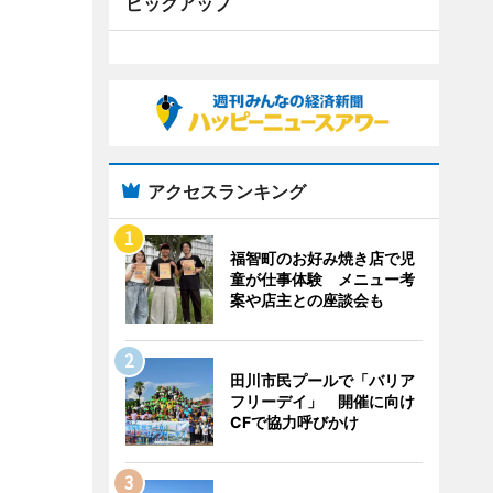
ピックアップ
アクセスランキング
福智町のお好み焼き店で児
童が仕事体験 メニュー考
案や店主との座談会も
田川市民プールで「バリア
フリーデイ」 開催に向け
CFで協力呼びかけ