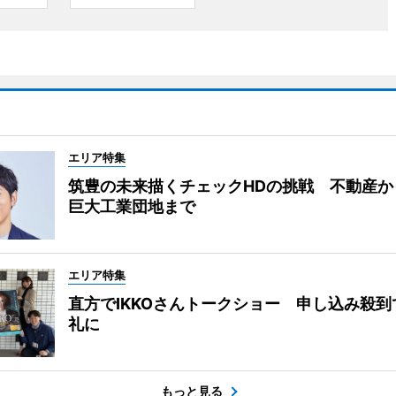
エリア特集
筑豊の未来描くチェックHDの挑戦 不動産か
巨大工業団地まで
エリア特集
直方でIKKOさんトークショー 申し込み殺到
礼に
もっと見る