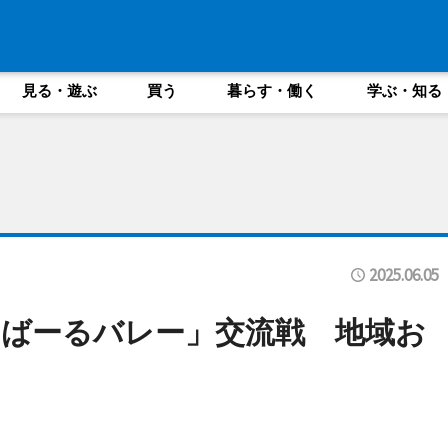
見る・遊ぶ
買う
暮らす・働く
学ぶ・知る
2025.06.05
ばーるバレー」交流戦 地域お