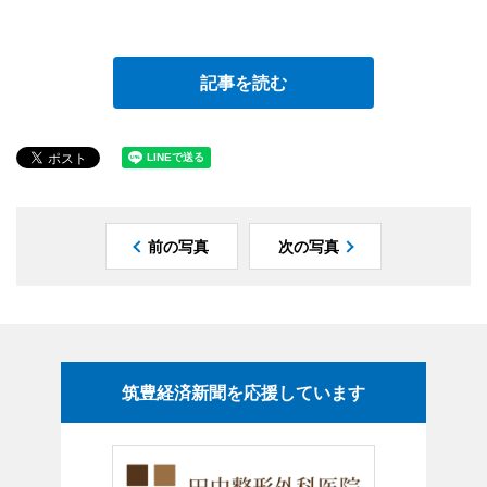
記事を読む
前の写真
次の写真
筑豊経済新聞を応援しています