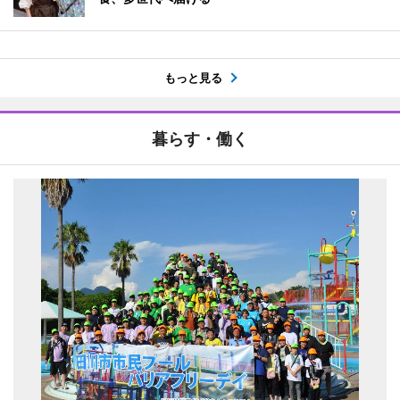
もっと見る
暮らす・働く