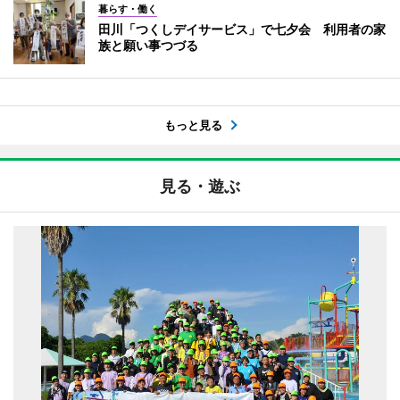
暮らす・働く
田川「つくしデイサービス」で七夕会 利用者の家
族と願い事つづる
もっと見る
見る・遊ぶ