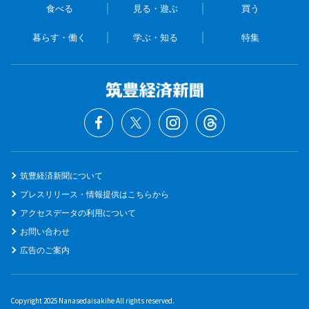
食べる
見る・遊ぶ
買う
暮らす・働く
学ぶ・知る
特集
筑豊経済新聞について
プレスリリース・情報提供はこちらから
アクセスデータの利用について
お問い合わせ
広告のご案内
Copyright 2025 Nanasedaisakihe All rights reserved.