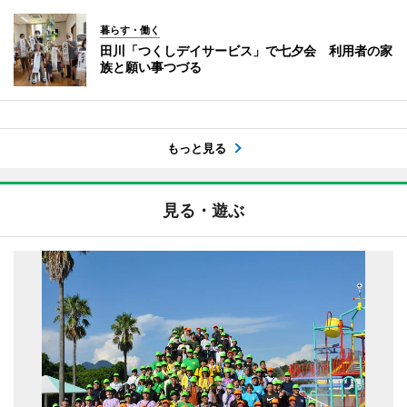
暮らす・働く
田川「つくしデイサービス」で七夕会 利用者の家
族と願い事つづる
もっと見る
見る・遊ぶ