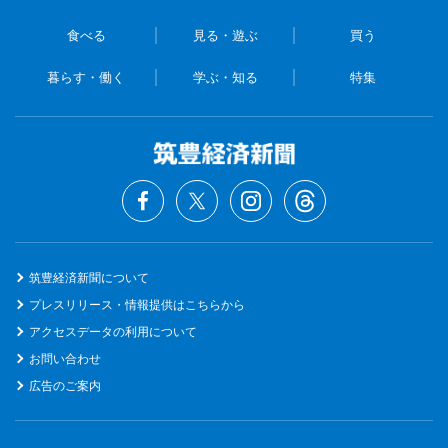
食べる
見る・遊ぶ
買う
暮らす・働く
学ぶ・知る
特集
筑豊経済新聞について
プレスリリース・情報提供はこちらから
アクセスデータの利用について
お問い合わせ
広告のご案内