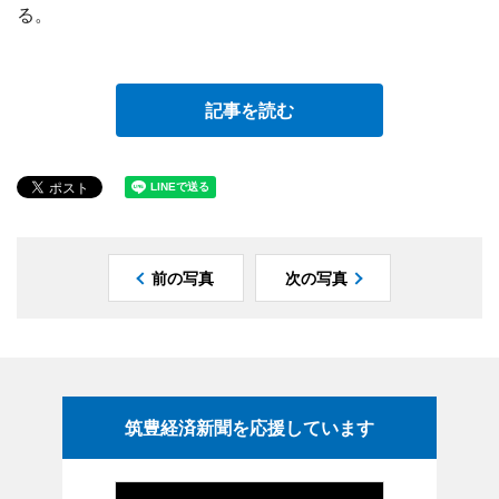
る。
記事を読む
前の写真
次の写真
筑豊経済新聞を応援しています