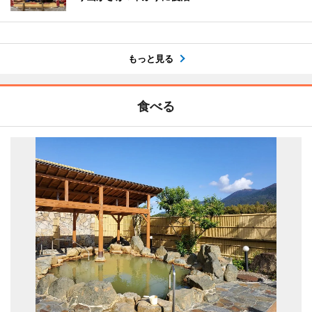
もっと見る
食べる