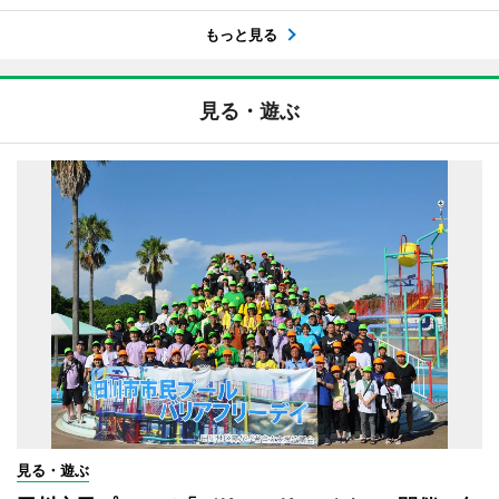
もっと見る
見る・遊ぶ
見る・遊ぶ