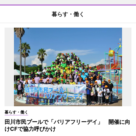
暮らす・働く
暮らす・働く
田川市民プールで「バリアフリーデイ」 開催に向
けCFで協力呼びかけ