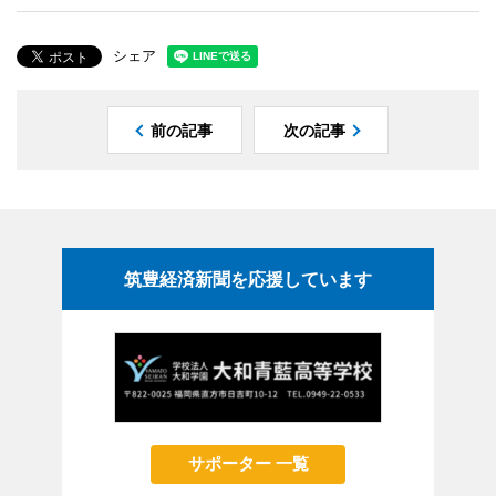
シェア
前の記事
次の記事
筑豊経済新聞を応援しています
サポーター 一覧