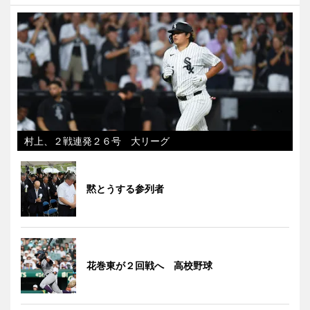
村上、２戦連発２６号 大リーグ
黙とうする参列者
花巻東が２回戦へ 高校野球