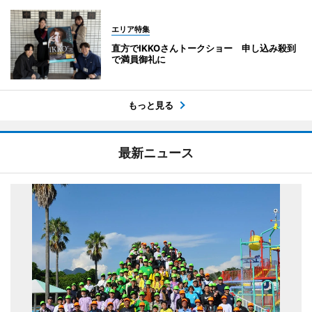
エリア特集
直方でIKKOさんトークショー 申し込み殺到
で満員御礼に
もっと見る
最新ニュース