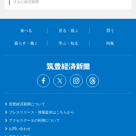
すみだ経済新聞
食べる
見る・遊ぶ
買う
暮らす・働く
学ぶ・知る
特集
筑豊経済新聞について
プレスリリース・情報提供はこちらから
アクセスデータの利用について
お問い合わせ