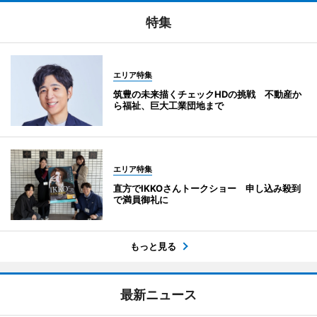
特集
エリア特集
筑豊の未来描くチェックHDの挑戦 不動産か
ら福祉、巨大工業団地まで
エリア特集
直方でIKKOさんトークショー 申し込み殺到
で満員御礼に
もっと見る
最新ニュース