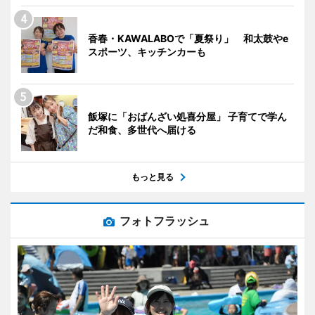
香春・KAWALABOで「夏祭り」 和太鼓やe
スポーツ、キッチンカーも
飯塚に「おばんざい処喜分屋」 子育てで学ん
だ和食、多世代へ届ける
もっと見る
フォトフラッシュ