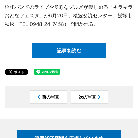
昭和バンドのライブや多彩なグルメが楽しめる「キラキラ
おとなフェスタ」が6月20日、穂波交流センター（飯塚市
秋松、TEL 0948-24-7458）で開かれる。
記事を読む
前の写真
次の写真